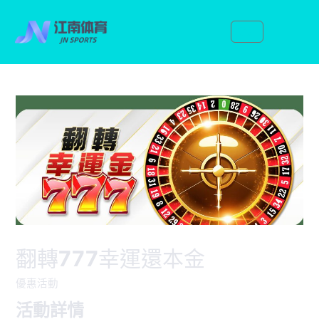
登入
翻轉777幸運還本金
優惠活動
活動詳情